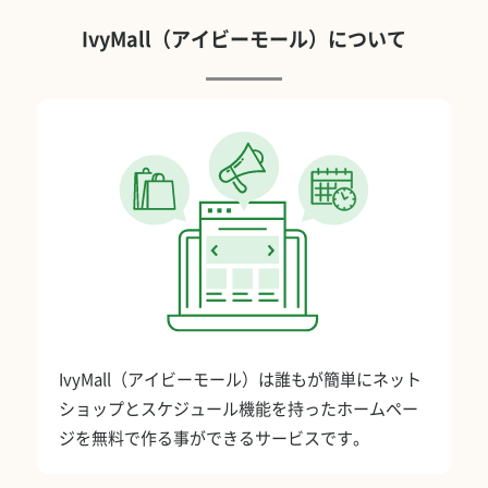
IvyMall（アイビーモール）について
IvyMall（アイビーモール）は誰もが簡単にネット
ショップとスケジュール機能を持ったホームペー
ジを無料で作る事ができるサービスです。