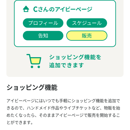
ショッピング機能
アイビーページにはいつでも手軽にショッピング機能を追加で
きるので、ハンドメイド作品やライブチケットなど、物販を始
めたくなったら、そのままアイビーページで販売を開始するこ
とができます。