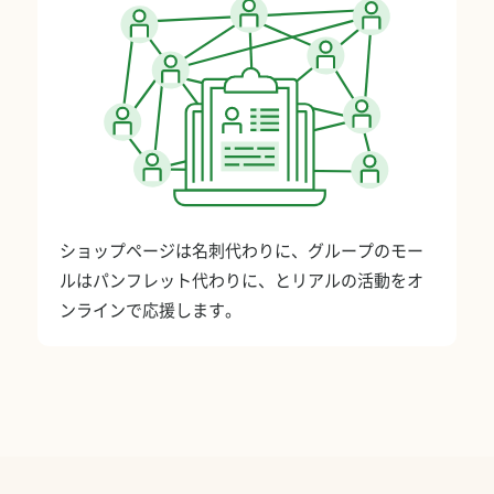
ショップページは名刺代わりに、グループのモー
ルはパンフレット代わりに、とリアルの活動をオ
ンラインで応援します。