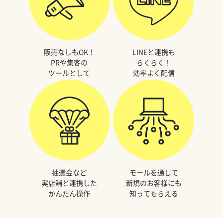
販売なしもOK！
LINEと連携も
PRや集客の
らくらく！
ツールとして
効率よく配信
抽選会など
モールを通して
実店舗と連携した
新規のお客様にも
かんたん操作
知ってもらえる