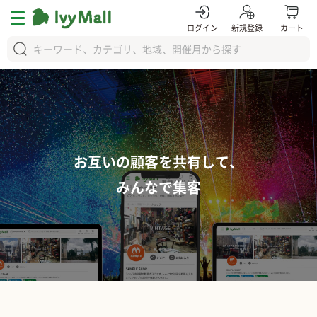
ログイン
新規登録
カート
お互いの顧客を共有して、
みんなで集客