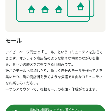
モール
アイビーページ同士で「モール」というコミュニティを形成で
きます。オンライン商店街のような様々な横のつながりを生
み、お互いの顧客を共有できる仕組みです。
誰かのモールへ参加したり、新しく自分のモールを作って人を
集めたり、町の商店街を歩くような気軽で自由なコミュニティ
をお楽しみください。
一つのアカウントで、複数モールの参加・作成ができます。
具体的な情報はこちらをご覧ください。