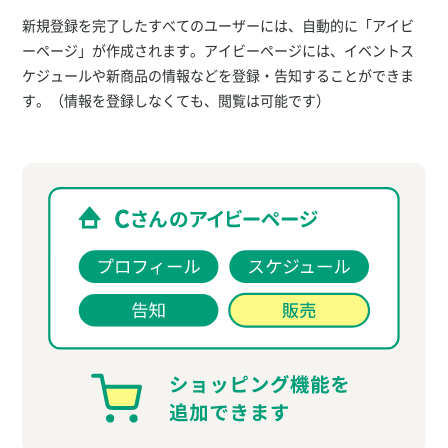
新規登録を完了したすべてのユーザーには、自動的に「アイビ
ーページ」が作成されます。アイビーページには、イベントス
ケジュールや新商品の情報などを登録・告知することができま
す。（情報を登録しなくても、閲覧は可能です）