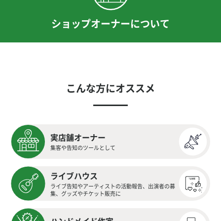
ショップオーナーについて
こんな方にオススメ
実店舗オーナー
集客や告知のツールとして
ライブハウス
ライブ告知やアーティストの活動報告、出演者の募
集、グッズやチケット販売に