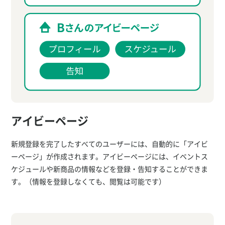
アイビーページ
新規登録を完了したすべてのユーザーには、自動的に「アイビ
ーページ」が作成されます。アイビーページには、イベントス
ケジュールや新商品の情報などを登録・告知することができま
す。（情報を登録しなくても、閲覧は可能です）