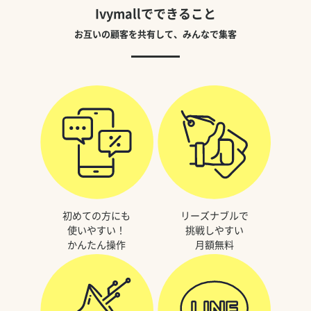
Ivymallでできること
お互いの顧客を共有して、みんなで集客
初めての方にも
リーズナブルで
使いやすい！
挑戦しやすい
かんたん操作
月額無料