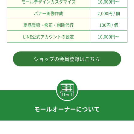
モールデザインカスタマイズ
10,000円〜
バナー画像作成
2,000円 / 個
商品登録・修正・削除代行
100円 / 個
LINE公式アカウントの設定
10,000円〜
ショップの会員登録はこちら
モールオーナーについて