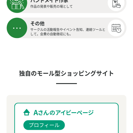
ハンドメイド作家
作品の発表や販売の場として
その他
サークルの活動報告やイベント告知、連絡ツールと
して。会費の自動徴収にも。
独自のモール型ショッピングサイト