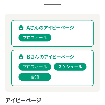
アイビーページ