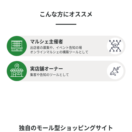
こんな方にオススメ
マルシェ主催者
出店者の募集や、イベント告知の場
オンラインマルシェの構築ツールとして
実店舗オーナー
集客や告知のツールとして
独自のモール型ショッピングサイト