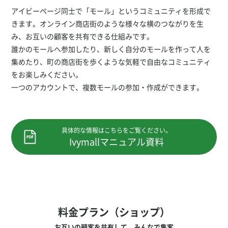
アイビーページ同士で「モール」というコミュニティを形成で
きます。オンライン商店街のような様々な横のつながりを生
み、お互いの顧客を共有できる仕組みです。
誰かのモールへ参加したり、新しく自分のモールを作って人を
集めたり、町の商店街を歩くような気軽で自由なコミュニティ
をお楽しみください。
一つのアカウントで、複数モールの参加・作成ができます。
具体的な情報はこちらをご覧ください。
Ivymallマニュアル資料
料金プラン（ショップ）
お互いの顧客を共有して、みんなで集客