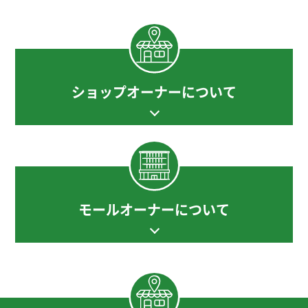
ショップオーナーについて
モールオーナーについて