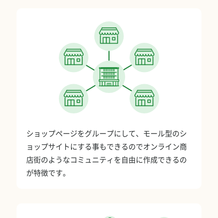
ショップページをグループにして、モール型のシ
ョップサイトにする事もできるのでオンライン商
店街のようなコミュニティを自由に作成できるの
が特徴です。