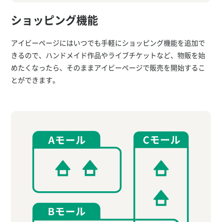
ショッピング機能
アイビーページにはいつでも手軽にショッピング機能を追加で
きるので、ハンドメイド作品やライブチケットなど、物販を始
めたくなったら、そのままアイビーページで販売を開始するこ
とができます。