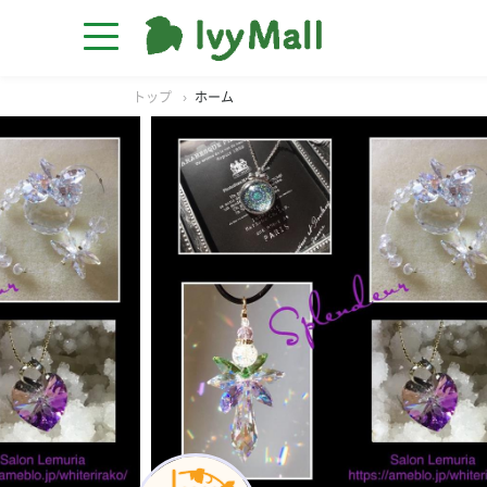
トップ
ホーム