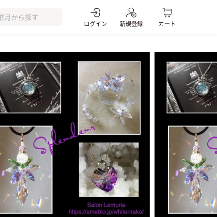
ログイン
新規登録
カート