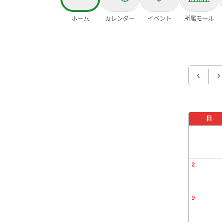
ホーム
カレンダー
イベント
所属モール