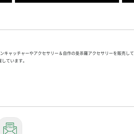
ンキャッチャーやアクセサリー＆自作の曼荼羅アクセサリーを販売して
催しています。