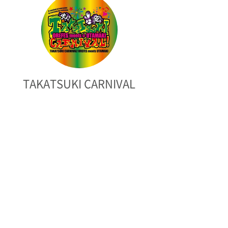
TAKATSUKI CARNIVAL