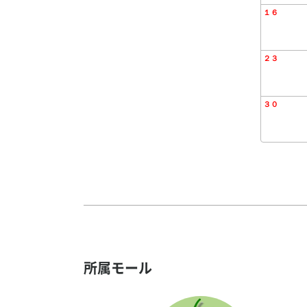
所属モール