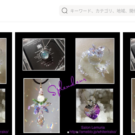
ショップを新規登録
モールを新規登録