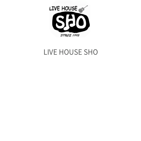
LIVE HOUSE SHO