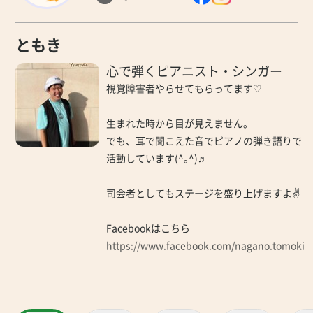
ともき
心で弾くピアニスト・シンガー
視覚障害者やらせてもらってます♡
生まれた時から目が見えません。
でも、耳で聞こえた音でピアノの弾き語りで
活動しています(^｡^)♬
司会者としてもステージを盛り上げますよ✌️
Facebookはこちら
https://www.facebook.com/nagano.tomoki