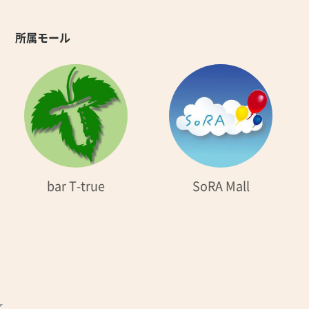
所属モール
bar T-true
SoRA Mall