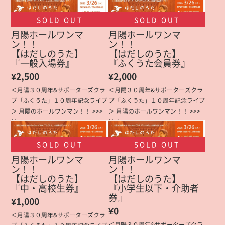
SOLD OUT
SOLD OUT
月陽ホールワンマ
月陽ホールワンマ
ン！！
ン！！
【はだしのうた】
【はだしのうた】
『一般入場券』
『ふくうた会員券』
¥2,500
¥2,000
＜月陽３０周年&サポーターズクラ
＜月陽３０周年&サポーターズクラ
ブ「ふくうた」１０周年記念ライブ
ブ「ふくうた」１０周年記念ライブ
＞ 月陽のホールワンマン！！ >>>
＞ 月陽のホールワンマン！！ >>>
続く
続く
SOLD OUT
SOLD OUT
月陽ホールワンマ
月陽ホールワンマ
ン！！
ン！！
【はだしのうた】
【はだしのうた】
『中・高校生券』
『小学生以下・介助者
券』
¥1,000
¥0
＜月陽３０周年&サポーターズクラ
＜月陽３０周年&サポーターズクラ