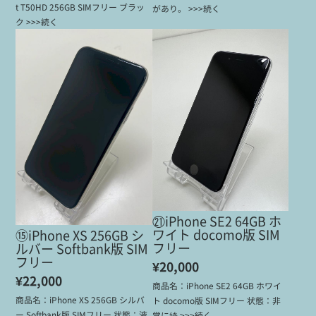
t T50HD 256GB SIMフリー ブラッ
があり。 >>>続く
ク >>>続く
㉑iPhone SE2 64GB ホ
ワイト docomo版 SIM
⑮iPhone XS 256GB シ
フリー
ルバー Softbank版 SIM
フリー
¥20,000
¥22,000
商品名：iPhone SE2 64GB ホワイ
商品名：iPhone XS 256GB シルバ
ト docomo版 SIMフリー 状態：非
ー Softbank版 SIMフリー 状態：液
常に綺 >>>続く