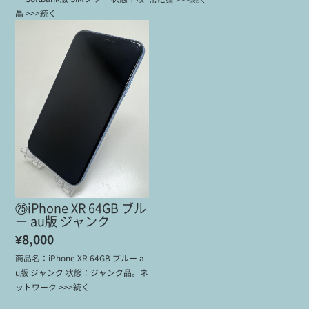
晶 >>>続く
㉕iPhone XR 64GB ブル
ー au版 ジャンク
¥8,000
商品名：iPhone XR 64GB ブルー a
u版 ジャンク 状態：ジャンク品。ネ
ットワーク >>>続く