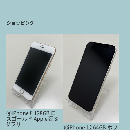
ショッピング
④iPhone 8 128GB ロー
ズゴールド Apple版 SI
Mフリー
⑧iPhone 12 64GB ホワ