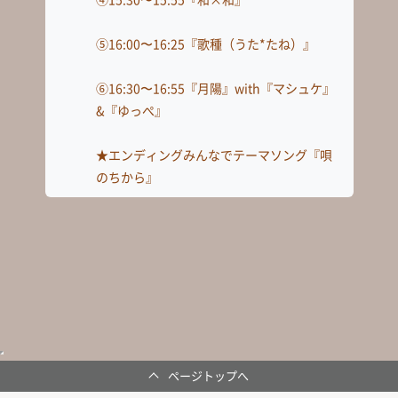
ページトップへ