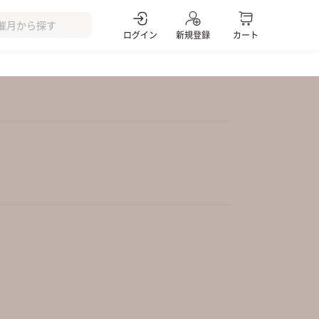
ログイン
新規登録
カート