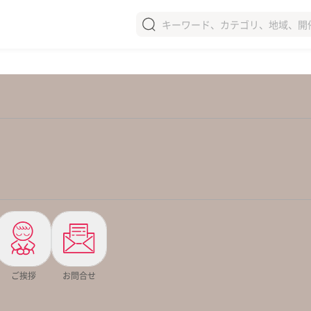
ショップを新規登録
モールを新規登録
ご挨拶
お問合せ