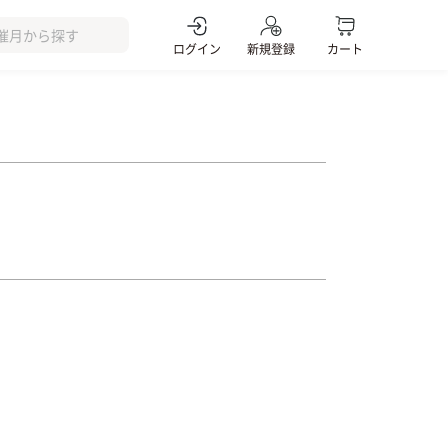
ログイン
新規登録
カート