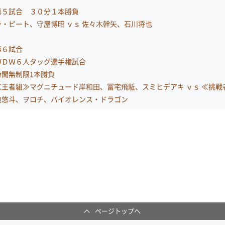
ページトップへ